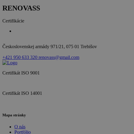
RENOVASS
Certifikácie
Československej armády 971/21, 075 01 Trebišov
+421 950 633 320
renovass@gmail.com
Certifikát ISO 9001
Certifikát ISO 14001
Mapa stránky
O nás
Portfólio